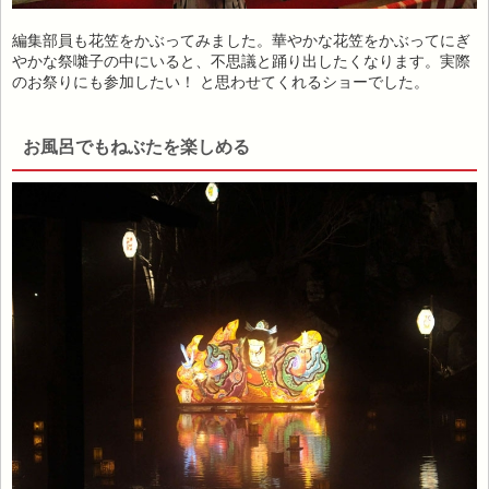
編集部員も花笠をかぶってみました。華やかな花笠をかぶってにぎ
やかな祭囃子の中にいると、不思議と踊り出したくなります。実際
のお祭りにも参加したい！ と思わせてくれるショーでした。
お風呂でもねぶたを楽しめる