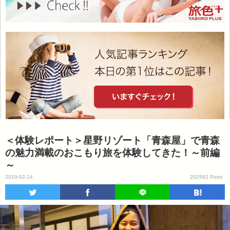
＜体験レポート＞星野リゾート「青森屋」で青森
の魅力満載のおこもり旅を体験してきた！～前編
～
2019-02-14
202582 Point