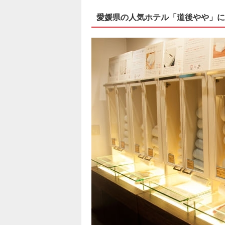
愛媛県の人気ホテル「道後やや」に