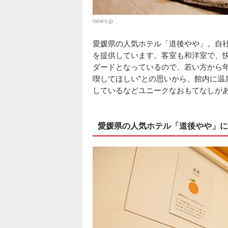
tabiiro.jp
愛媛県の人気ホテル「道後やや」。自
を提供しています。客室も和洋室で、
ダードとなっているので、若い方から年
喫してほしい”との思いから、館内に温
しているなどユニークなおもてなしが
愛媛県の人気ホテル「道後やや」に