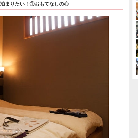
泊まりたい！①おもてなしの心