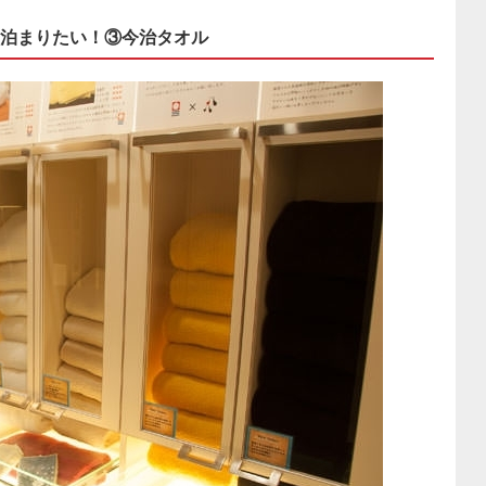
泊まりたい！③今治タオル