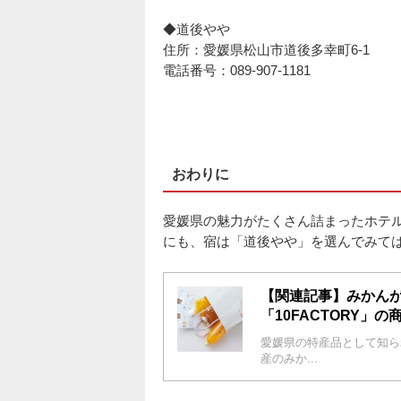
◆道後やや
住所：愛媛県松山市道後多幸町6-1
電話番号：089-907-1181
おわりに
愛媛県の魅力がたくさん詰まったホテ
にも、宿は「道後やや」を選んでみて
【関連記事】みかん
「10FACTORY」
愛媛県の特産品として知られ
産のみか...