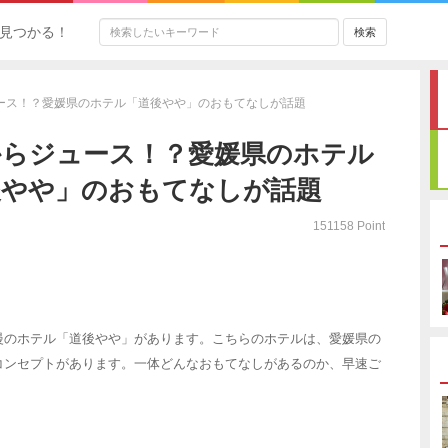
見つかる！
ース！？愛媛県のホテル「道後やや」のおもてなしが話題
からジュース！？愛媛県のホテル
後やや」のおもてなしが話題
151158 Point
慢のホテル「道後やや」があります。こちらのホテルは、愛媛県の
コンセプトがあります。一体どんなおもてなしがあるのか、早速ご