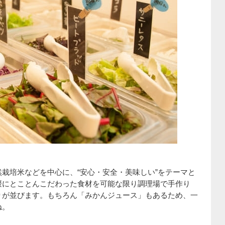
栽培米などを中心に、“安心・安全・美味しい”をテーマと
媛にとことんこだわった食材を可能な限り調理場で手作り
りが並びます。もちろん「みかんジュース」もあるため、一
ね。