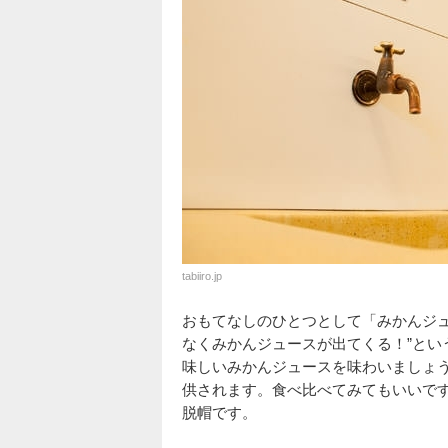
tabiiro.jp
おもてなしのひとつとして「みかんジュ
なくみかんジュースが出てくる！”とい
味しいみかんジュースを味わいましょ
供されます。食べ比べてみてもいいで
脱帽です。