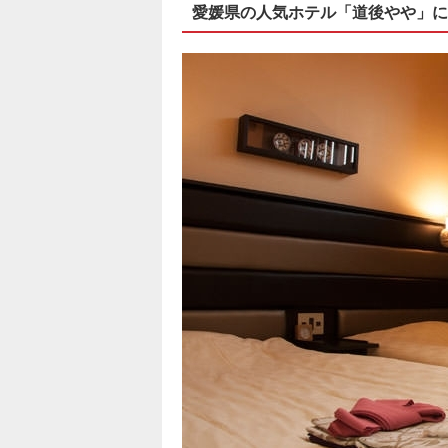
愛媛県の人気ホテル「道後やや」に