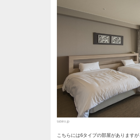
tabiiro.jp
こちらには6タイプの部屋がありますが、