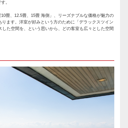
です。
0畳、12.5畳、15畳 海側」、リーズナブルな価格が魅力の
どがあります。洋室が好みという方のために「デラックスツイン
スした空間を、という思いから、どの客室も広々とした空間