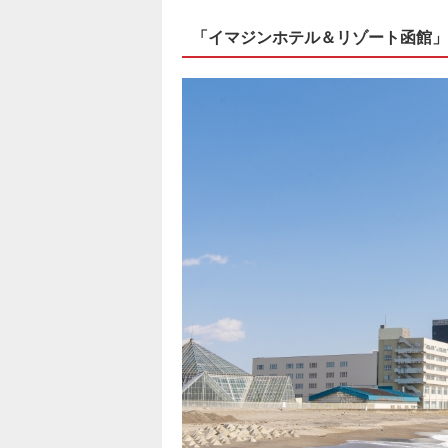
「イマジンホテル＆リゾート函館」