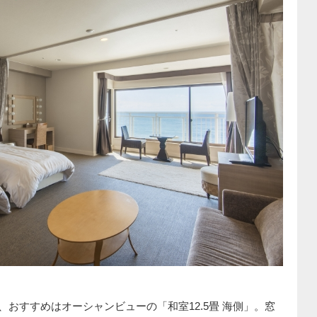
おすすめはオーシャンビューの「和室12.5畳 海側」。窓