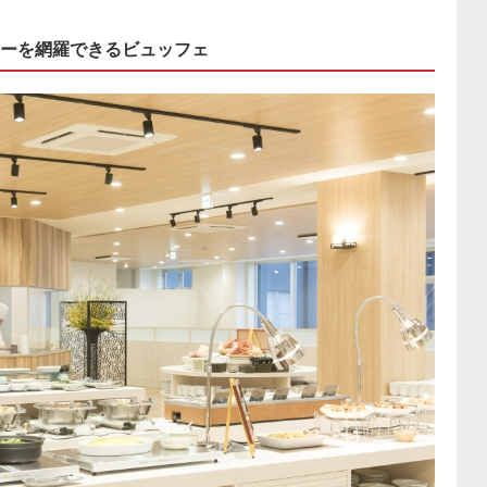
ーを網羅できるビュッフェ