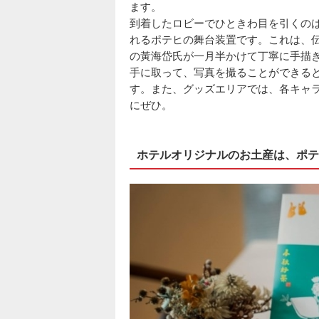
ます。
到着したロビーでひときわ目を引くの
れるポテヒの舞台装置です。これは、
の黃海岱氏が一月半かけて丁寧に手描
手に取って、写真を撮ることができると
す。また、グッズエリアでは、各キャ
にぜひ。
ホテルオリジナルのお土産は、ポテ