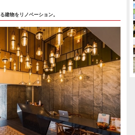
ある建物をリノベーション。