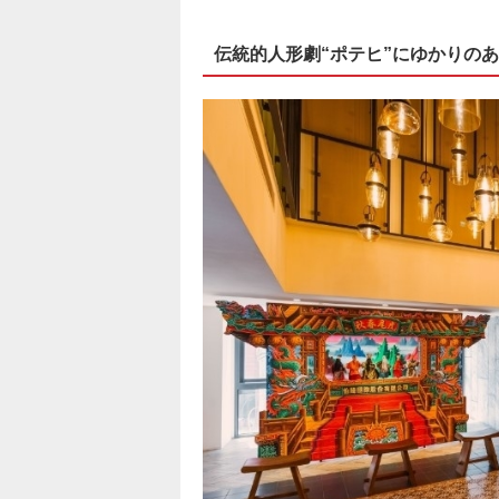
伝統的人形劇“ポテヒ”にゆかりの