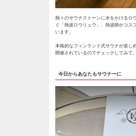
熱々のサウナストーンに水をかけるロ
ぐ「熱波ロウリュウ」、熱波師がコス
います。
本格的なフィンランド式サウナが楽し
開催されているのでチェックしてみて
今日からあなたもサウナーに