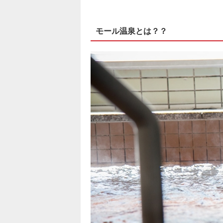
モール温泉とは？？