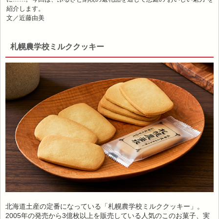
紹介します。
文／近藤由美
札幌農学校ミルククッキー
北海道土産の定番になっている「札幌農学校ミルククッキー」。
2005年の発売から3億枚以上を販売している人気のこのお菓子、実