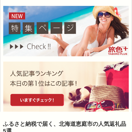
ふるさと納税で届く、北海道恵庭市の人気返礼品
5選