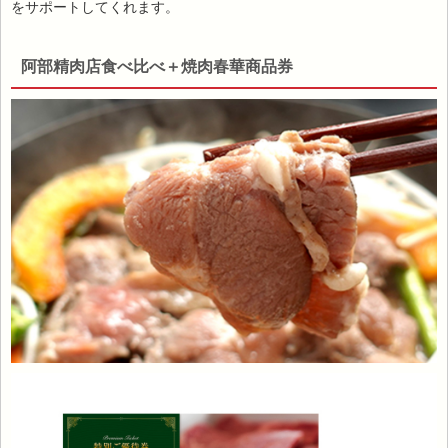
をサポートしてくれます。
阿部精肉店食べ比べ＋焼肉春華商品券