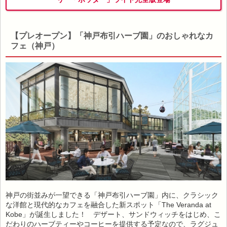
【プレオープン】「神戸布引ハーブ園」のおしゃれなカ
フェ（神戸）
神戸の街並みが一望できる「神戸布引ハーブ園」内に、クラシック
な洋館と現代的なカフェを融合した新スポット「The Veranda at
Kobe」が誕生しました！ デザート、サンドウィッチをはじめ、こ
だわりのハーブティーやコーヒーを提供する予定なので、ラグジュ