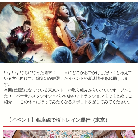
いよいよ待ちに待った週末！ 土日にどこかおでかけしたい！と考えて
いる方へ向けて、編集部が厳選したイベントや新店情報をお届けしま
す。
今回は話題になっている東京メトロの取り組みからいよいよオープンし
たユニバーサルスタジオジャパンのあのアトラクションまでまとめてご
紹介！ この休日に行ってみたくなるスポットを探してみてください。
【イベント】銀座線で桜トレイン運行（東京）