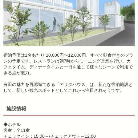
宿泊予価は1名あたり 10,000円〜12,000円、すべて朝食付きのプラ
ンの予定です。レストランは朝7時からモーニング営業を行い、カ
フェタイム、ディナータイムと一日を通して様々なシーンで利用で
きる点が魅力。
有田の魅力を再認識できる「アリタハウス」は、新たな宿泊施設と
して、新しい観光スポットとしてこれから注目されそうです。
施設情報
◆ホテル
客室：全11室
チェックイン：15:00～/チェックアウト～12:00