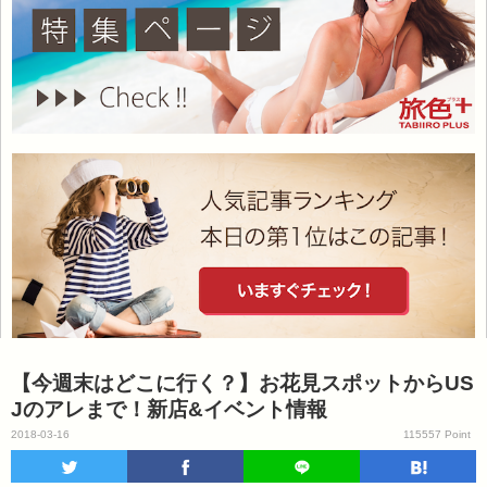
【今週末はどこに行く？】お花見スポットからUS
Jのアレまで！新店&イベント情報
2018-03-16
115557 Point