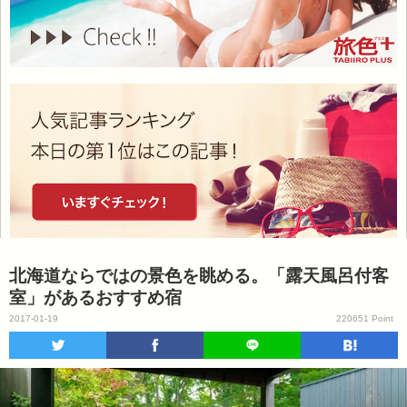
北海道ならではの景色を眺める。「露天風呂付客
室」があるおすすめ宿
2017-01-19
220651 Point