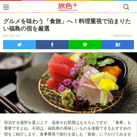
グルメを味わう「食旅」へ！料理重視で泊まりた
い福島の宿を厳選
2017-01-19
180265 Point
宿泊する場所を選ぶ上で、温泉やお部屋はもちろんですが、「食事」も
重要ですよね。今回は、福島県の美味しいものを堪能できるおすすめの
宿をご紹介します。食事重視で旅行を楽しむ「食旅」にでかけてみませ