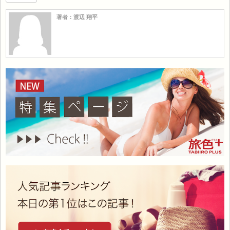
著者：渡辺 翔平