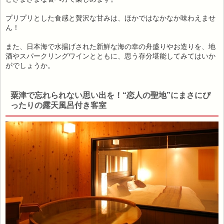
プリプリとした食感と贅沢な甘みは、ほかではなかなか味わえませ
ん！
また、日本海で水揚げされた新鮮な海の幸の舟盛りやお造りを、地
酒やスパークリングワインとともに、思う存分堪能してみてはいか
がでしょうか。
粟津で忘れられない思い出を！“恋人の聖地”にまさにぴ
ったりの露天風呂付き客室