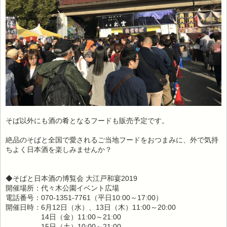
そば以外にも酒の肴となるフードも販売予定です。
絶品のそばと全国で愛されるご当地フードをおつまみに、外で気持
ちよく日本酒を楽しみませんか？
◆そばと日本酒の博覧会 大江戸和宴2019
開催場所：代々木公園イベント広場
電話番号：070-1351-7761（平日10:00～17:00）
開催日時：6月12日（水）、13日（木）11:00～20:00
14日（金）11:00～21:00
15日（土）10:00～21:00