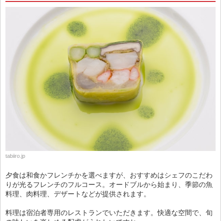
tabiiro.jp
夕食は和食かフレンチかを選べますが、おすすめはシェフのこだわ
りが光るフレンチのフルコース。オードブルから始まり、季節の魚
料理、肉料理、デザートなどが提供されます。
料理は宿泊者専用のレストランでいただきます。快適な空間で、旬