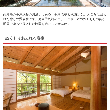
高知県の中津渓谷の川沿いにある「中津渓谷 ゆの森」は、大自然に囲ま
れた癒しの温泉宿です。完全予約制のコテージや、木のぬくもりのある
部屋でゆったりとした時間を過ごしませんか？
ぬくもりあふれる客室