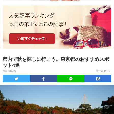
都内で秋を探しに行こう。東京都のおすすめスポ
ット4選
2017-09-27
82352 Point