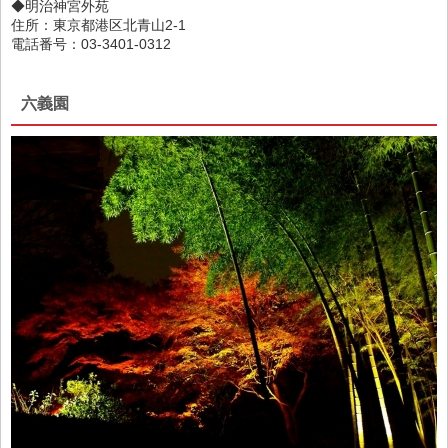
◆明治神宮外苑
住所：東京都港区北青山2-1
電話番号：03-3401-0312
六義園