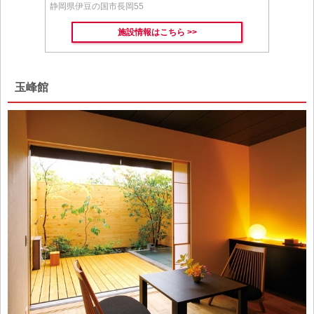
静岡県伊豆の国市長岡55
施設情報はこちら >>
玉峰館