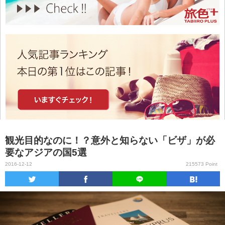
観光目的なのに！？意外と知らない「ビザ」が必
要なアジアの国5選
2016-12-12
215573 Point