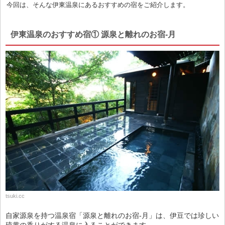
今回は、そんな伊東温泉にあるおすすめの宿をご紹介します。
伊東温泉のおすすめ宿① 源泉と離れのお宿-月
tsuki.cc
自家源泉を持つ温泉宿「源泉と離れのお宿-月」は、伊豆では珍しい
硫黄の香りがする温泉に入ることができます。