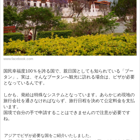
www.facebook.com
国民幸福度100％を誇る国で、親日国としても知られている「ブー
タン」。実は、そんなブータンへ観光に訪れる場合は、ビザが必要
となっているんです。
しかも、発給は特殊なシステムとなっています。あらかじめ現地の
旅行会社を通さなければならず、旅行日程を決めて公定料金を支払
います。
国境で自分の手で申請することはできませんので注意が必要です
ね。
アジアでビザが必要な国をご紹介いたしました。