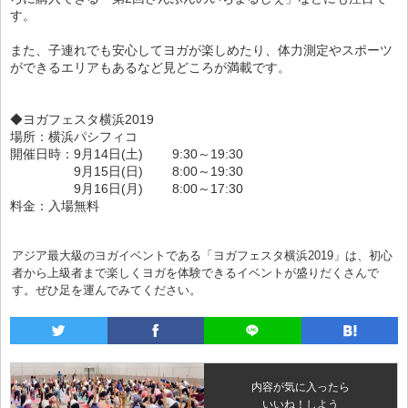
す。
また、子連れでも安心してヨガが楽しめたり、体力測定やスポーツ
ができるエリアもあるなど見どころが満載です。
◆ヨガフェスタ横浜2019
場所：横浜パシフィコ
開催日時：9月14日(土) 9:30～19:30
9月15日(日) 8:00～19:30
9月16日(月) 8:00～17:30
料金：入場無料
アジア最大級のヨガイベントである「ヨガフェスタ横浜2019」は、初心
者から上級者まで楽しくヨガを体験できるイベントが盛りだくさんで
す。ぜひ足を運んでみてください。
内容が気に入ったら
いいね！しよう