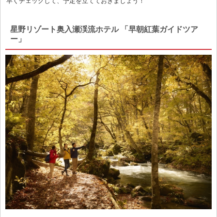
早くチェックして、予定を立てておきましょう！
星野リゾート奥入瀬渓流ホテル 「早朝紅葉ガイドツア
ー」