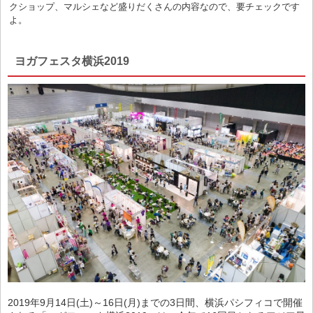
クショップ、マルシェなど盛りだくさんの内容なので、要チェックです
よ。
ヨガフェスタ横浜2019
2019年9月14日(土)～16日(月)までの3日間、横浜パシフィコで開催