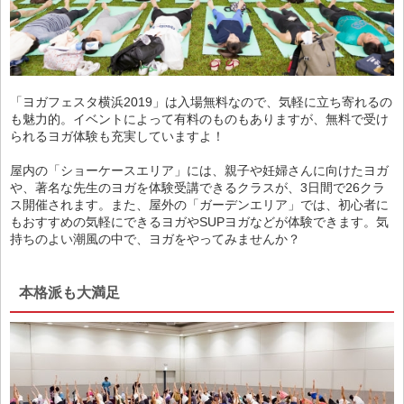
「ヨガフェスタ横浜2019」は入場無料なので、気軽に立ち寄れるの
も魅力的。イベントによって有料のものもありますが、無料で受け
られるヨガ体験も充実していますよ！
屋内の「ショーケースエリア」には、親子や妊婦さんに向けたヨガ
や、著名な先生のヨガを体験受講できるクラスが、3日間で26クラ
ス開催されます。また、屋外の「ガーデンエリア」では、初心者に
もおすすめの気軽にできるヨガやSUPヨガなどが体験できます。気
持ちのよい潮風の中で、ヨガをやってみませんか？
本格派も大満足