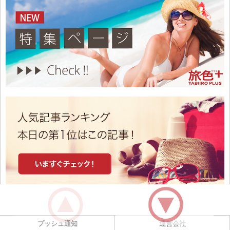
プッシュ通知
運営会社