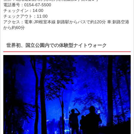
電話番号：0154-67-5500
チェックイン：14:00
チェックアウト：11:00
アクセス：電車:JR根室本線 釧路駅からバスで約120分 車:釧路空港
から約60分
世界初、国立公園内での体験型ナイトウォーク