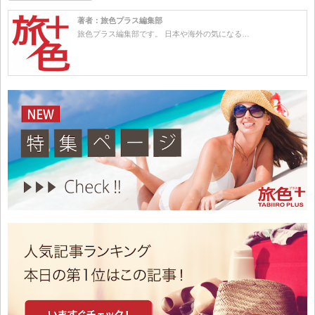
著者：旅色プラス編集部
旅色プラス編集部です。 日本や海外の気になる…