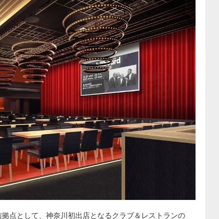
信拠点として、神奈川初出店となるクラブ＆レストランの