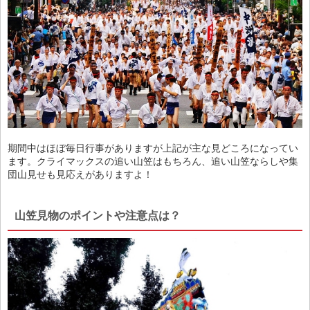
期間中はほぼ毎日行事がありますが上記が主な見どころになってい
ます。クライマックスの追い山笠はもちろん、追い山笠ならしや集
団山見せも見応えがありますよ！
山笠見物のポイントや注意点は？