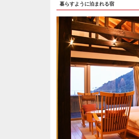
暮らすように泊まれる宿