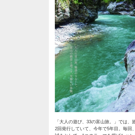
「大人の遊び、33の富山旅。」では、
2回発行していて、今年で5年目。毎回