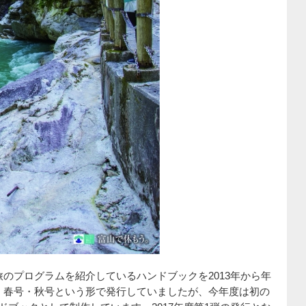
旅のプログラムを紹介しているハンドブックを2013年から年
、春号・秋号という形で発行していましたが、今年度は初の