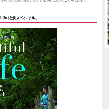
てその場所に訪れるという方でも気軽に楽しむことができます。
 Life 絶景スペシャル」