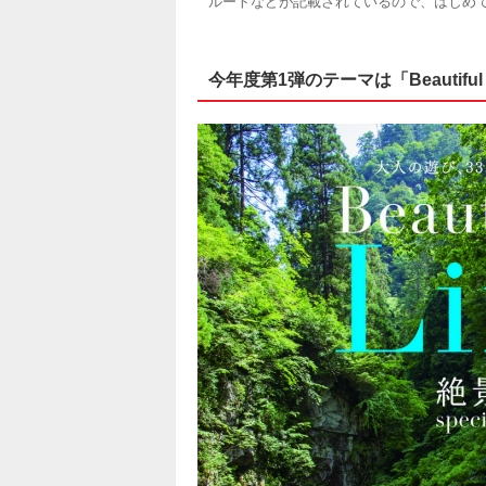
ルートなどが記載されているので、はじめ
今年度第1弾のテーマは「Beautiful