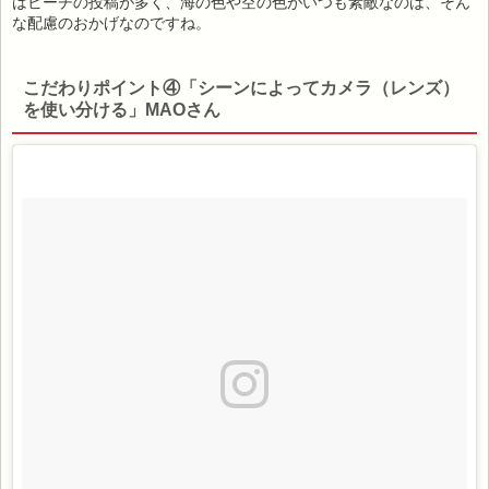
はビーチの投稿が多く、海の色や空の色がいつも素敵なのは、そん
な配慮のおかげなのですね。
こだわりポイント④「シーンによってカメラ（レンズ）
を使い分ける」MAOさん