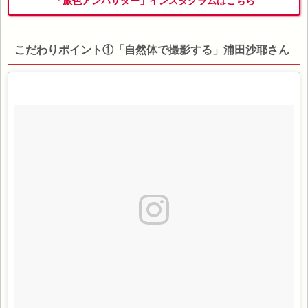
「旅色アンバサダー」インスタグラムはこちら
こだわりポイント①「自然体で撮影する」浦田沙耶さん