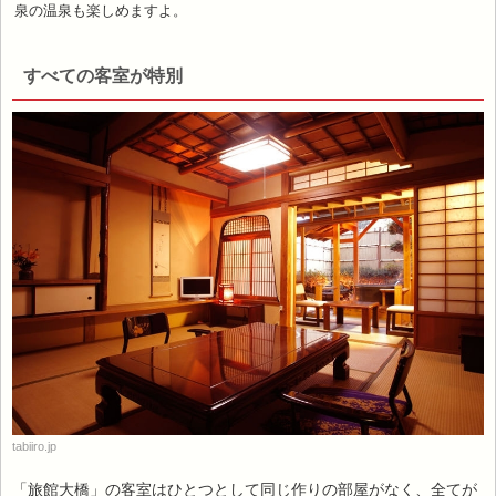
泉の温泉も楽しめますよ。
すべての客室が特別
tabiiro.jp
「旅館大橋」の客室はひとつとして同じ作りの部屋がなく、全てが