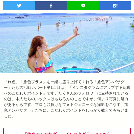
「旅色」「旅色プラス」を一緒に盛り上げてくれる「旅色アンバサダ
ー」たちの活動レポート第1回目は、「インスタグラムにアップする写真
へのこだわりポイント」です。たくさんのフォロワーに支持されている
のは、本人たちのルックスはもちろんのことですが、何より写真に魅力
があるからです。プロも顔負けなフォトジェニックな撮影をこなす「旅
色アンバサダー」たちに、こだわりポイントをしっかり教えてもらいま
した。