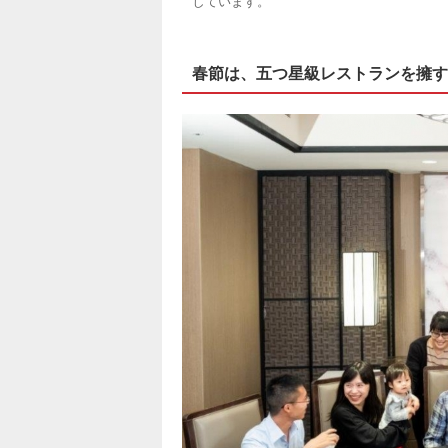
しています。
春節は、五つ星級レストランを擁す