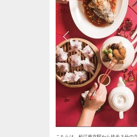
こちらは、松江南京駅から徒歩３分の