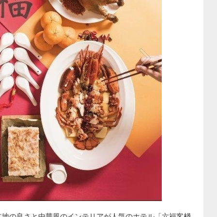
立地の良さと中華風のインテリアが人気のホテル「六福客棧