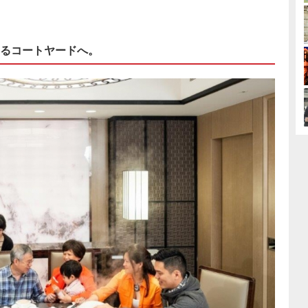
るコートヤードへ。