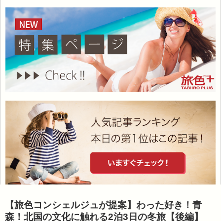
【旅色コンシェルジュが提案】わった好き！青
森！北国の文化に触れる2泊3日の冬旅【後編】