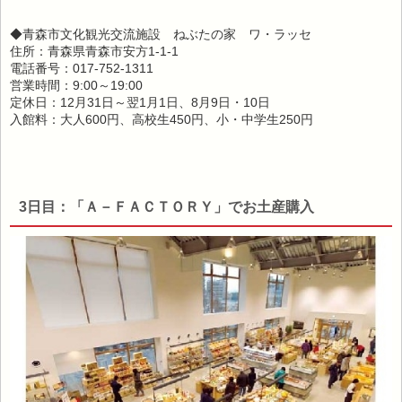
◆青森市文化観光交流施設 ねぶたの家 ワ・ラッセ
住所：青森県青森市安方1-1-1
電話番号：017-752-1311
営業時間：9:00～19:00
定休日：12月31日～翌1月1日、8月9日・10日
入館料：大人600円、高校生450円、小・中学生250円
3日目：「Ａ－ＦＡＣＴＯＲＹ」でお土産購入