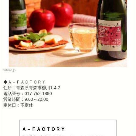
tabiiro.jp
◆Ａ－ＦＡＣＴＯＲＹ
住所：青森県青森市柳川1-4-2
電話番号：017-752-1890
営業時間：9:00～20:00
定休日：不定休
Ａ－ＦＡＣＴＯＲＹ