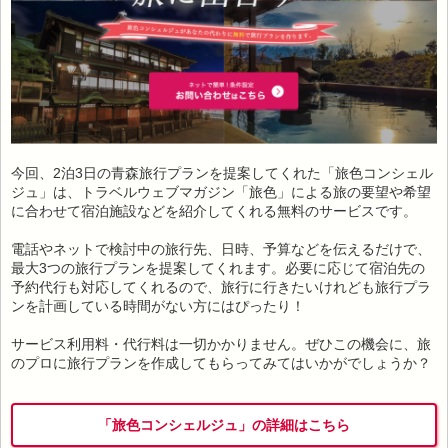
今回、2泊3日の青森旅行プランを提案してくれた「旅色コンシェル
ジュ」は、トラベルウェブマガジン「旅色」による旅の要望や希望
に合わせて宿泊施設などを紹介してくれる無料のサービスです。
電話やネットで検討中の旅行先、日時、予算などを伝えるだけで、
最大3つの旅行プランを提案してくれます。必要に応じて宿泊先の
予約代行も対応してくれるので、旅行に行きたいけれども旅行プラ
ンを計画している時間がない方にはぴったり！
サービス利用料・代行料は一切かかりません。ぜひこの機会に、旅
のプロに旅行プランを作成してもらってみてはいかがでしょうか？
「旅色コンシェルジュ」の詳細はこちら