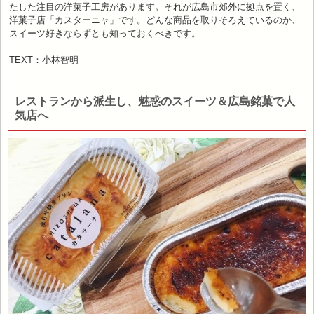
たした注目の洋菓子工房があります。それが広島市郊外に拠点を置く、
洋菓子店「カスターニャ」です。どんな商品を取りそろえているのか、
スイーツ好きならずとも知っておくべきです。
TEXT：小林智明
レストランから派生し、魅惑のスイーツ＆広島銘菓で人
気店へ