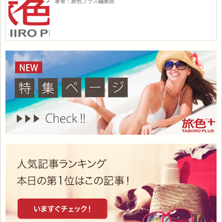
著者：旅色プラス編集部