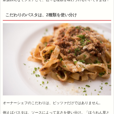
こだわりのパスタは、2種類を使い分け
オーナーシェフのこだわりは、ピッツァだけではありません。
例えばパスタは、ソースによって太さを使い分け。「ほうれん草と