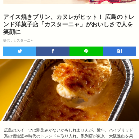
アイス焼きプリン、カヌレがヒット！ 広島のトレ
ンド洋菓子店「カスターニャ」がおいしさで人を
笑顔に
提供：カスターニャ
広島のスイーツは馴染みがないかもしれませんが、近年、ハイブリッド
系の個性派や時代のトレンドを取り入れ、系列店が東京・大阪進出を果