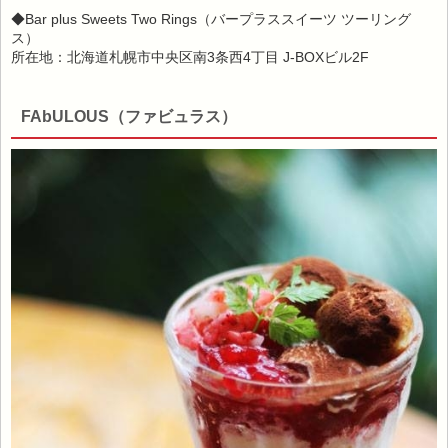
◆Bar plus Sweets Two Rings（バープラススイーツ ツーリング
ス）
所在地：北海道札幌市中央区南3条西4丁目 J-BOXビル2F
FAbULOUS（ファビュラス）