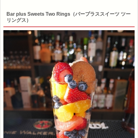
Bar plus Sweets Two Rings（バープラススイーツ ツー
リングス）