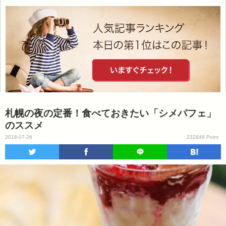
札幌の夜の定番！食べておきたい「シメパフェ」
のススメ
2018-07-26
232848 Point