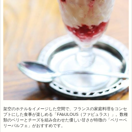
架空のホテルをイメージした空間で、フランスの家庭料理をコンセ
プトにした食事が楽しめる「FAbULOUS（ファビュラス）」。数種
類のベリーとチーズを組み合わせた優しい甘さが特徴の「ベリーベ
リーパルフェ」がおすすめです。