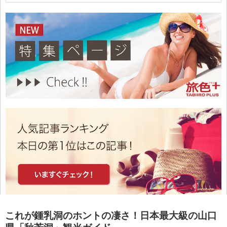
これが鍾乳洞のホントの凄さ！日本最大級の山口