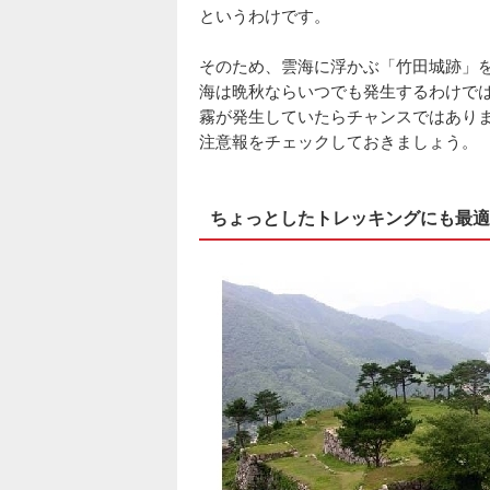
というわけです。
そのため、雲海に浮かぶ「竹田城跡」
海は晩秋ならいつでも発生するわけで
霧が発生していたらチャンスではあり
注意報をチェックしておきましょう。
ちょっとしたトレッキングにも最適