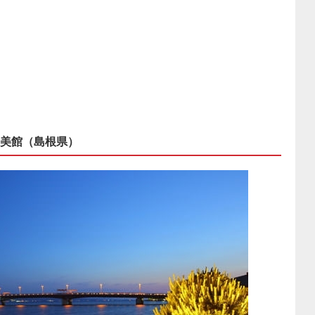
美館（島根県）