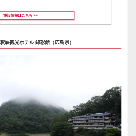
施設情報はこちら >>
釈峡観光ホテル 錦彩館（広島県）