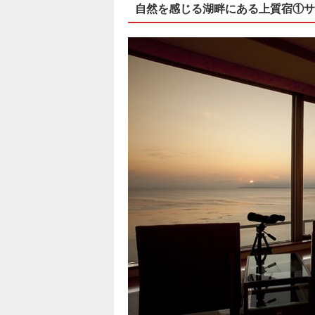
自然を感じる湖畔にある上質宿①サ