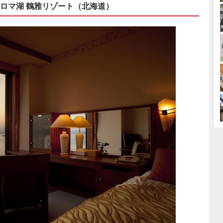
ロマ湖 鶴雅リゾート（北海道）