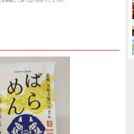
化を堪能してみてはいかがでしょうか。