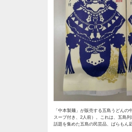
「中本製麺」が販売する五島うどんの中
スープ付き、2人前）。これは、五島列
話題を集めた五島の民芸品、ばらもん