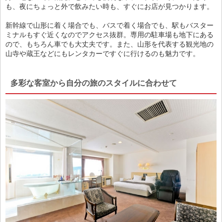
も、夜にちょっと外で飲みたい時も、すぐにお店が見つかります。
新幹線で山形に着く場合でも、バスで着く場合でも、駅もバスター
ミナルもすぐ近くなのでアクセス抜群。専用の駐車場も地下にある
ので、もちろん車でも大丈夫です。また、山形を代表する観光地の
山寺や蔵王などにもレンタカーですぐに行けるのも魅力です。
多彩な客室から自分の旅のスタイルに合わせて