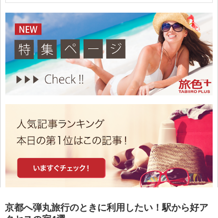
京都へ弾丸旅行のときに利用したい！駅から好ア