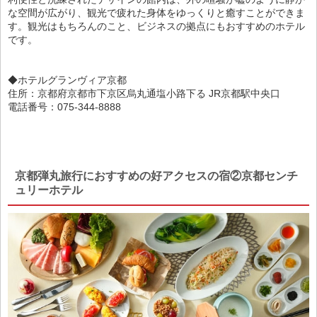
な空間が広がり、観光で疲れた身体をゆっくりと癒すことができま
す。観光はもちろんのこと、ビジネスの拠点にもおすすめのホテル
です。
◆ホテルグランヴィア京都
住所：京都府京都市下京区烏丸通塩小路下る JR京都駅中央口
電話番号：075-344-8888
京都弾丸旅行におすすめの好アクセスの宿②京都センチ
ュリーホテル