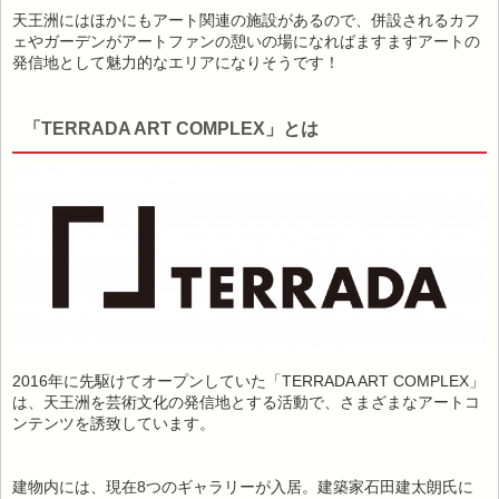
天王洲にはほかにもアート関連の施設があるので、併設されるカフ
ェやガーデンがアートファンの憩いの場になればますますアートの
発信地として魅力的なエリアになりそうです！
「TERRADA ART COMPLEX」とは
2016年に先駆けてオープンしていた「TERRADA ART COMPLEX」
は、天王洲を芸術文化の発信地とする活動で、さまざまなアートコ
ンテンツを誘致しています。
建物内には、現在8つのギャラリーが入居。建築家石田建太朗氏に