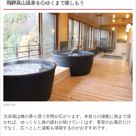
飛騨高山温泉を心ゆくまで楽しもう
tabiiro.jp
大浴場は檜の香り漂う空間が広がります。木造りの湯船に肩まで浸
かれば、ゆっくりと旅の疲れが抜けていくはず。客室のお風呂だけ
でなく、広々とした湯船も堪能するのがおすすめです。