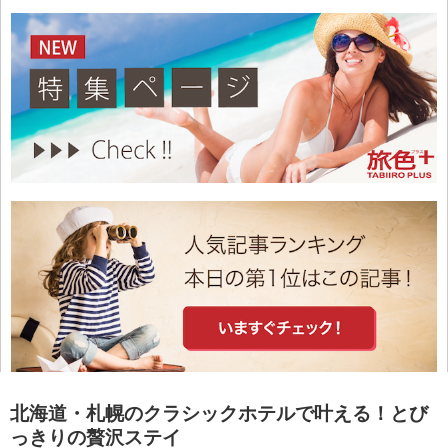
北海道・札幌のクラシックホテルで叶える！とび
っきりの贅沢ステイ