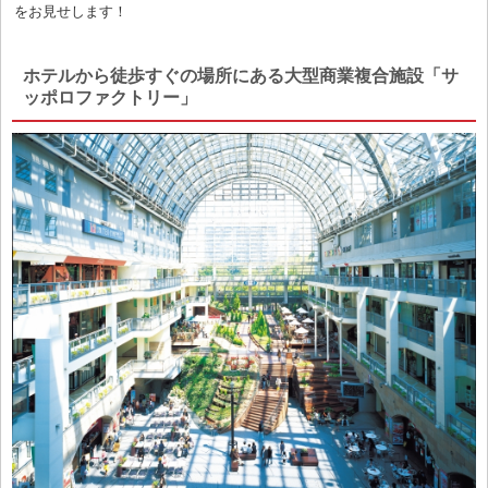
をお見せします！
ホテルから徒歩すぐの場所にある大型商業複合施設「サ
ッポロファクトリー」