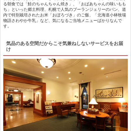
る朝食では「鮭のちゃんちゃん焼き」、「おばあちゃんの味いもも
ち」といった郷土料理、札幌で人気のブーランジェリーのパン、道
内で特別栽培されたお米「おぼろづき」のご飯、「北海道小林牧場
物語さわやか牛乳」など、気になるご当地メニューばかりなんで
す。
気品のある空間だからこそ気兼ねしないサービスをお届
け