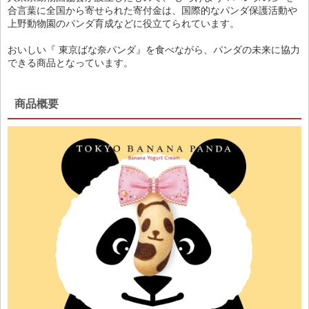
合言葉に全国から寄せられた寄付金は、国際的なパンダ保護活動や
上野動物園のパンダ育成などに役立てられています。
おいしい『 東京ばな奈パンダ』を食べながら、パンダの未来に協力
できる商品となっています。
商品概要