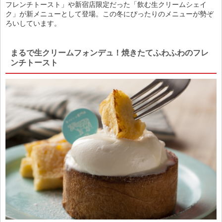
フレンチトースト」や新宿店限定だった「飲む生クリームシェイ
ク」が新メニューとして登場。この冬にぴったりのメニューが勢ぞ
ろいしています。
まるで生クリームフォンデュ！焼きたてふわふわのフレ
ンチトースト