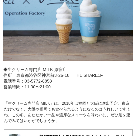
◆生クリーム専門店 MILK 原宿店
住所：東京都渋谷区神宮前3-25-18 THE SHARE1F
電話番号：03-5772-8858
営業時間：11:00〜21:00
「生クリーム専門店 MILK」は、2018年は福岡と大阪に進出予定。東京
だけでなく、大阪や福岡でも食べられるようになるのはうれしいですよ
ね。この冬、あたたかい一品や濃厚なスイーツを味わいに、ぜひ足を運
んでみてはいかがでしょうか。