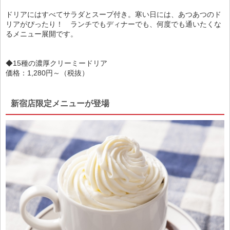
ドリアにはすべてサラダとスープ付き。寒い日には、あつあつのド
リアがぴったり！ ランチでもディナーでも、何度でも通いたくな
るメニュー展開です。
◆15種の濃厚クリーミードリア
価格：1,280円～（税抜）
新宿店限定メニューが登場