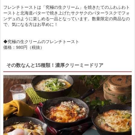
フレンチトーストは「究極の生クリーム」を焼きたてのふわふわト
ーストと北海道バターで焼き上げたサクサクのバターラスクでフォ
ンデュのように楽しめる一品となっています。数量限定の商品なの
で、気になる方はお早めに！
◆究極の生クリームのフレンチトースト
価格：980円（税抜）
その数なんと15種類！濃厚クリーミードリア