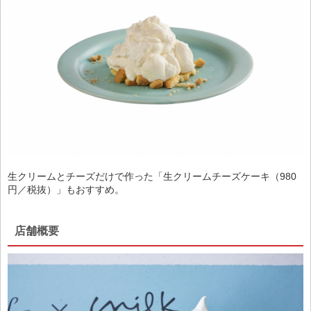
生クリームとチーズだけで作った「生クリームチーズケーキ（980
円／税抜）」もおすすめ。
店舗概要