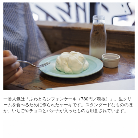
一番人気は「ふわとろシフォンケーキ（780円／税抜）」。生クリ
ームを食べるために作られたケーキです。スタンダードなもののほ
か、いちごやチョコとバナナが入ったものも用意されています。