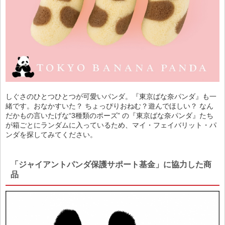
しぐさのひとつひとつが可愛いパンダ。『東京ばな奈パンダ』も一
緒です。おなかすいた？ ちょっぴりおねむ？遊んでほしい？ なん
だかもの言いたげな“3種類のポーズ” の『東京ばな奈パンダ』たち
が箱ごとにランダムに入っているため、マイ・フェイバリット・パ
ンダを探してみてください。
「ジャイアントパンダ保護サポート基金」に協力した商
品