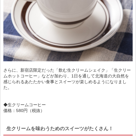
さらに、新宿店限定だった「飲む生クリームシェイク」「生クリー
ムホットコーヒー」などが加わり、1日を通して北海道の大自然を
感じられるあたたかい食事とスイーツが楽しめるようになりまし
た。
◆生クリームコーヒー
価格：580円（税抜）
生クリームを味わうためのスイーツがたくさん！