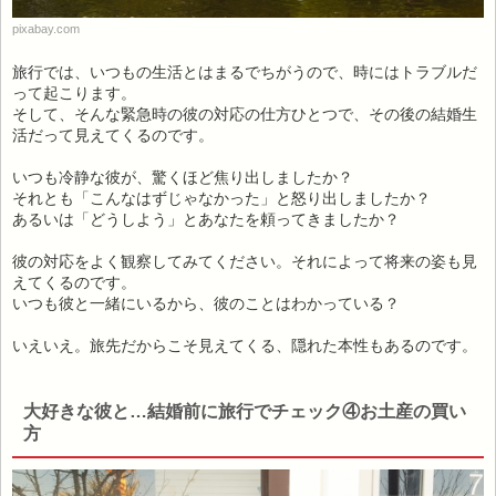
pixabay.com
旅行では、いつもの生活とはまるでちがうので、時にはトラブルだ
って起こります。
そして、そんな緊急時の彼の対応の仕方ひとつで、その後の結婚生
活だって見えてくるのです。
いつも冷静な彼が、驚くほど焦り出しましたか？
それとも「こんなはずじゃなかった」と怒り出しましたか？
あるいは「どうしよう」とあなたを頼ってきましたか？
彼の対応をよく観察してみてください。それによって将来の姿も見
えてくるのです。
いつも彼と一緒にいるから、彼のことはわかっている？
いえいえ。旅先だからこそ見えてくる、隠れた本性もあるのです。
大好きな彼と…結婚前に旅行でチェック④お土産の買い
方