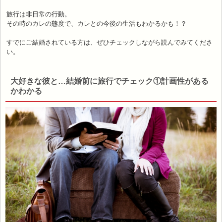
旅行は非日常の行動。
その時のカレの態度で、カレとの今後の生活もわかるかも！？
すでにご結婚されている方は、ぜひチェックしながら読んでみてくださ
い。
大好きな彼と…結婚前に旅行でチェック①計画性がある
かわかる