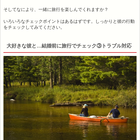
そしてなにより、一緒に旅行を楽しんでくれますか？
いろいろなチェックポイントはあるはずです。しっかりと彼の行動
をチェックしてみてください。
大好きな彼と…結婚前に旅行でチェック③トラブル対応