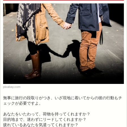
pixabay.com
無事に旅行の段取りがつき、いざ現地に着いてからの彼の行動もチ
ェックが必要ですよ。
あなたをいたわって、荷物を持ってくれますか？
目的地まで、迷わずにリードしてくれますか？
疲れているあなたを気遣ってくれますか？