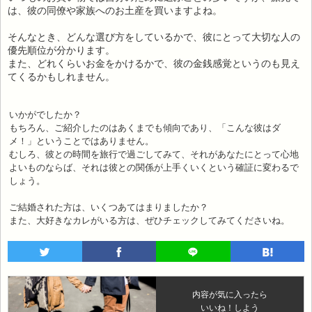
は、彼の同僚や家族へのお土産を買いますよね。
そんなとき、どんな選び方をしているかで、彼にとって大切な人の
優先順位が分かります。
また、どれくらいお金をかけるかで、彼の金銭感覚というのも見え
てくるかもしれません。
いかがでしたか？
もちろん、ご紹介したのはあくまでも傾向であり、「こんな彼はダ
メ！」ということではありません。
むしろ、彼との時間を旅行で過ごしてみて、それがあなたにとって心地
よいものならば、それは彼との関係が上手くいくという確証に変わるで
しょう。
ご結婚された方は、いくつあてはまりましたか？
また、大好きなカレがいる方は、ぜひチェックしてみてくださいね。
内容が気に入ったら
いいね！しよう