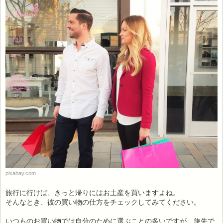
pixabay.com
旅行に行けば、きっと帰りにはお土産を買いますよね。
そんなとき、彼の買い物の仕方をチェックしてみてください。
いつものお買い物では自分のために選ぶことの多いですが、旅先で