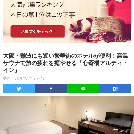
大阪・難波にも近い繁華街のホテルが便利！高温
サウナで旅の疲れを癒やせる「心斎橋アルティ・
イン」
提供：心斎橋アルティ・イン