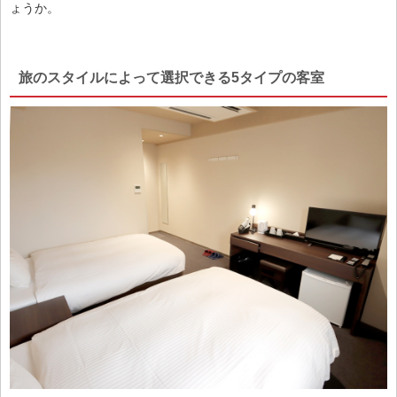
ょうか。
旅のスタイルによって選択できる5タイプの客室