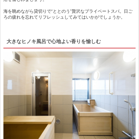
海を眺めながら貸切りで“ととのう”贅沢なプライベートスパ。日ご
ろの疲れを忘れてリフレッシュしてみてはいかがでしょうか。
大きなヒノキ風呂で心地よい香りを愉しむ