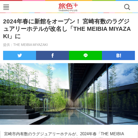
2024年春に新館をオープン！ 宮崎有数のラグジ
ュアリーホテルが改名し「THE MEIBIA MIYAZA
KI」に
提供：THE MEIBIA MIYAZAKI
宮崎市内有数のラグジュアリーホテルが、2024年春「THE MEIBIA