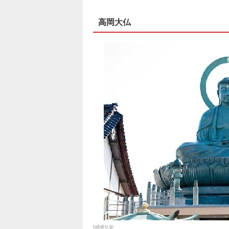
高岡大仏
tabiiro.jp