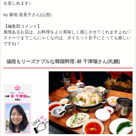
を楽しめます♪
by 菊地 喜美子さん(山形)
【編集部コメント】
風情あるお店は、お料理をより美味しく感じさせてくれますよね♡
スイーツまでこんにゃくなのは、ダイエット女子にとっても嬉しい
ですね！
値段もリーズナブルな韓国料理♪林 千津瑠さん(札幌)