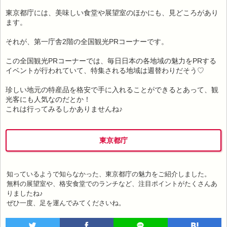
東京都庁には、美味しい食堂や展望室のほかにも、見どころがあり
ます。
それが、第一庁舎2階の全国観光PRコーナーです。
この全国観光PRコーナーでは、毎日日本の各地域の魅力をPRする
イベントが行われていて、特集される地域は週替わりだそう♡
珍しい地元の特産品を格安で手に入れることができるとあって、観
光客にも人気なのだとか！
これは行ってみるしかありませんね♪
東京都庁
知っているようで知らなかった、東京都庁の魅力をご紹介しました。
無料の展望室や、格安食堂でのランチなど、注目ポイントがたくさんあ
りましたね♪
ぜひ一度、足を運んでみてくださいね。