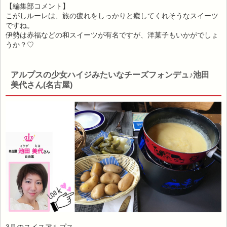
【編集部コメント】
こがしルーレは、旅の疲れをしっかりと癒してくれそうなスイーツ
ですね。
伊勢は赤福などの和スイーツが有名ですが、洋菓子もいかがでしょ
うか？♡
アルプスの少女ハイジみたいなチーズフォンデュ♪池田
美代さん(名古屋)