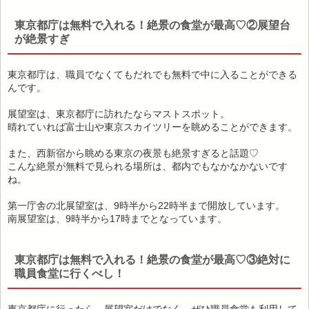
東京都庁は無料で入れる！絶景の食堂が最高♡②展望台
が絶景すぎ
東京都庁は、職員でなくてもだれでも無料で中に入ることができる
んです。
展望室は、東京都庁に訪れたならマストスポット。
晴れていれば富士山や東京スカイツリーを眺めることができます。
また、西新宿から眺める東京の夜景も絶景すぎると話題♡
こんな絶景が無料で見られる場所は、都内でもなかなかないです
ね。
第一庁舎の北展望室は、9時半から22時半まで開放しています。
南展望室は、9時半から17時までとなっています。
東京都庁は無料で入れる！絶景の食堂が最高♡③絶対に
職員食堂に行くべし！