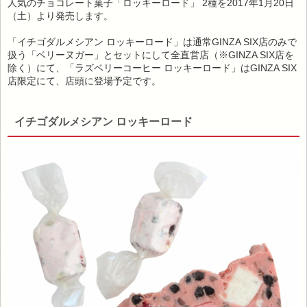
人気のチョコレート菓子「ロッキーロード」 2種を2017年1月20日
（土）より発売します。
「イチゴダルメシアン ロッキーロード」は通常GINZA SIX店のみで
扱う「ベリーヌガー」とセットにして全直営店（※GINZA SIX店を
除く）にて、「ラズベリーコーヒー ロッキーロード」はGINZA SIX
店限定にて、店頭に登場予定です。
イチゴダルメシアン ロッキーロード