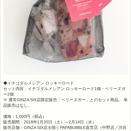
◆イチゴダルメシアン ロッキーロード
セット内容：イチゴダルメシアン ロッキーロード1個・ベリーヌガ
ー2個
※ 通常GINZA SIX店限定販売「ベリーヌガー」とのセット商品。 単
品販売はなし。
価格：1,000円（税込）
販売期間：2018年1月20日（土）～2月14日（水）
販売店舗：GINZA SIX店を除くPAPABUBBLE直営店（中野店／渋谷