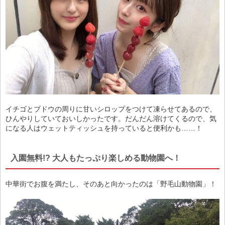
イチゴとブドウの周りに甘いシロップをつけて凍らせてあるので、
ひんやりしていておいしかったです。だんだん溶けてくるので、気
になる人はウェットティッシュを持っていると便利かも……！
入園無料!? 大人もたっぷり楽しめる動物園へ！
中華街でお腹を満たし、そのあと向かったのは「野毛山動物園」！