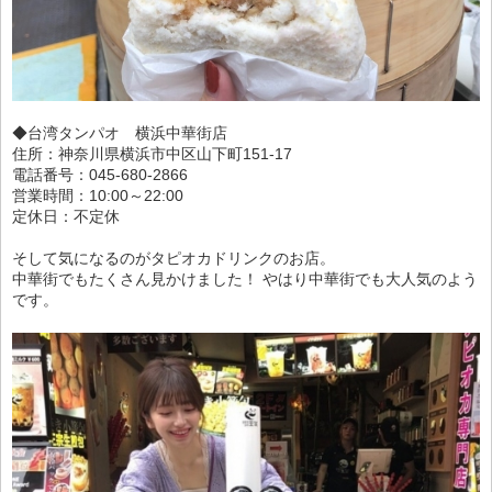
◆台湾タンパオ 横浜中華街店
住所：神奈川県横浜市中区山下町151-17
電話番号：045-680-2866
営業時間：10:00～22:00
定休日：不定休
そして気になるのがタピオカドリンクのお店。
中華街でもたくさん見かけました！ やはり中華街でも大人気のよう
です。