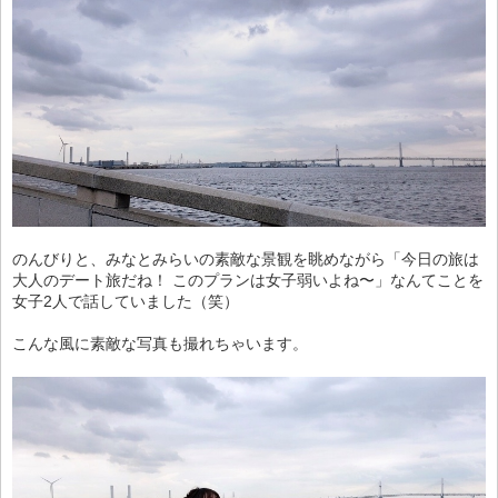
のんびりと、みなとみらいの素敵な景観を眺めながら「今日の旅は
大人のデート旅だね！ このプランは女子弱いよね〜」なんてことを
女子2人で話していました（笑）
こんな風に素敵な写真も撮れちゃいます。