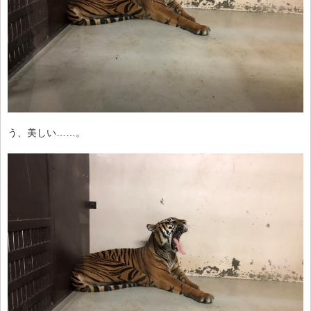
う、美しい……。