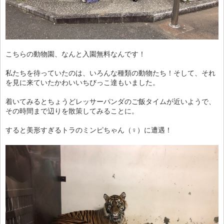
こちらの動物園、なんと入園無料なんです！
私たちを待っていたのは、いろんな種類の動物たち！そして、それ
を見に来ていたかわいいちびっこ達もいました。
着いてみるとちょうどレッサーパンダのご飯タイムが近いようで、
その時間まで辺りを散策してみることに。
すると美形すぎるトラのミンピちゃん（♀）に遭遇！