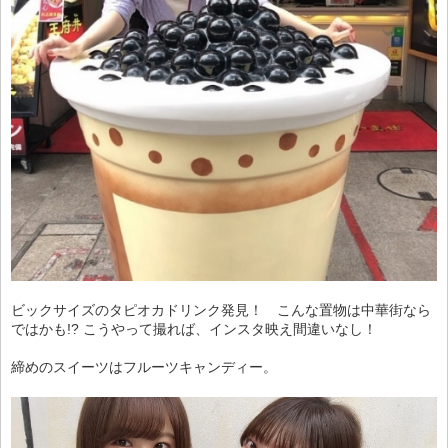
ビックサイズのタピオカドリンク発見！ こんな置物は中華街なら
ではかも!? こうやって撮れば、インスタ映え間違いなし！
締めのスイーツはフルーツキャンディー。