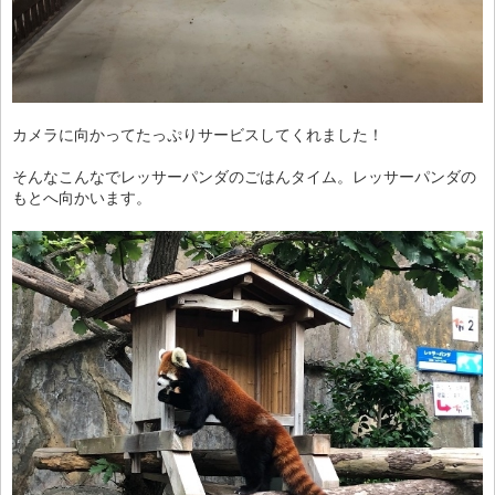
カメラに向かってたっぷりサービスしてくれました！
そんなこんなでレッサーパンダのごはんタイム。レッサーパンダの
もとへ向かいます。