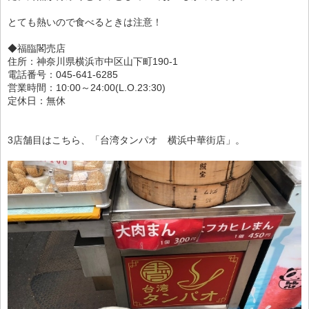
とても熱いので食べるときは注意！
◆福臨閣売店
住所：神奈川県横浜市中区山下町190-1
電話番号：045-641-6285
営業時間：10:00～24:00(L.O.23:30)
定休日：無休
3店舗目はこちら、「台湾タンパオ 横浜中華街店」。