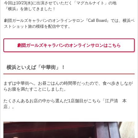
今回は10/23(水)に出演させていただく「マグカルナイト」の地
『横浜』を旅してきました！
劇団ガールズキャラバンのオンラインサロン『Call Board』では、横浜ベ
ストショット旅の模様を配信中です。
劇団ガールズキャラバンのオンラインサロンはこちら
横浜といえば「中華街」！
まずは中華街へ。お昼ごはんの時間帯だったので、食べ歩きしなが
らお腹を満たすことにしました。
たくさんあるお店の中から選んだ1店舗目がこちら「江戸清 本
店」。