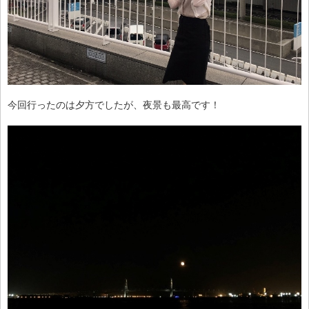
今回行ったのは夕方でしたが、夜景も最高です！