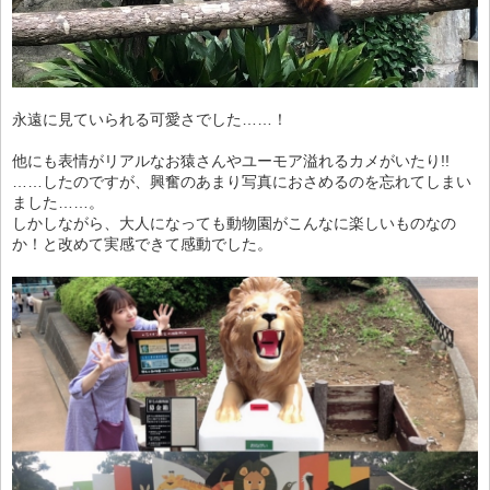
永遠に見ていられる可愛さでした……！
他にも表情がリアルなお猿さんやユーモア溢れるカメがいたり!!
……したのですが、興奮のあまり写真におさめるのを忘れてしまい
ました……。
しかしながら、大人になっても動物園がこんなに楽しいものなの
か！と改めて実感できて感動でした。