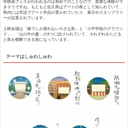
外映画フェスが行われるのは初めてのことなので、貴重な体験がで
きそうですね。もともと佐久島はアートの島として知られていて、
島内には常設でアート作品が置かれていたり、展示やスタンプラリ
ーが設置されています。
上映会場は「橋でしか渡れない小さな島」と「小中学校のグラウン
ド」、「山の中の森」の3つに設けられていて、それぞれをたどる
と島を横断できる形になっています。
テーマはしゅわしゅわ