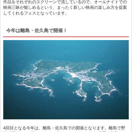
作品をそれぞれのスクリーンで流しているので、オールナイトでの
映画三昧が愉しめるという、まったく新しい映画の楽しみ方を提案
してくれるフェスとなっています。
今年は離島・佐久島で開催！
4回目となる今年は、離島・佐久島での開催となります。離島で野