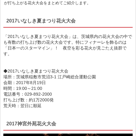
が打ち上がる花火大会をまとめてご紹介します。
2017いなしき夏まつり花火大会
「2017いなしき夏まつり花火大会」は、茨城県内の花火大会の中で
も有数の打ち上げ数の花火大会です。特にフィナーレを飾るのは
「日本一のスターマイン」！ 夜空を彩る花火が見ごたえ抜群で
す。
◆2017いなしき夏まつり花火大会
場所：茨城県稲敷市荒沼3-1 江戸崎総合運動公園
会期：2017年8月19日
時間：19:00～21:00
電話番号：029-892-2000
打ち上げ数：約1万2000発
荒天時：翌日に順延
2017神宮外苑花火大会