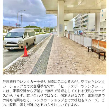
沖縄旅行でレンタカーを借りる際に気になるのが、空港からレンタ
カーショップまでの交通手段です。「ヒートスポーツレンタカー」
には、那覇空港から店舗まで無料で送迎をしてくれる便利なサービ
スがあります。乗り合わせではなく、個別送迎なので、那覇空港で
の待ち時間もなく、レンタカーショップまでの移動もスムーズ。こ
のご時世、密を回避できるのもうれしいですよね。