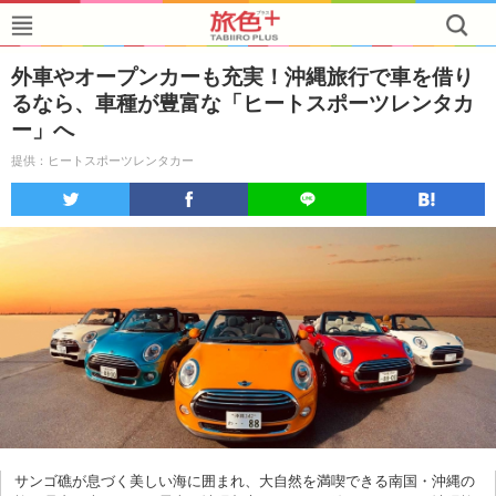
外車やオープンカーも充実！沖縄旅行で車を借り
るなら、車種が豊富な「ヒートスポーツレンタカ
ー」へ
提供：ヒートスポーツレンタカー
サンゴ礁が息づく美しい海に囲まれ、大自然を満喫できる南国・沖縄の