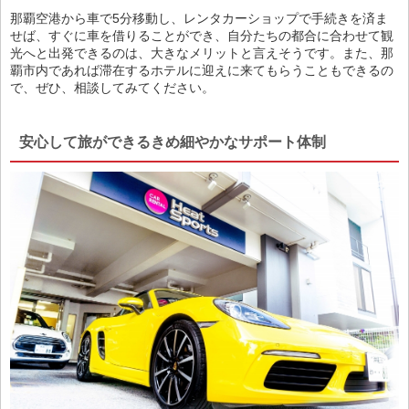
那覇空港から車で5分移動し、レンタカーショップで手続きを済ま
せば、すぐに車を借りることができ、自分たちの都合に合わせて観
光へと出発できるのは、大きなメリットと言えそうです。また、那
覇市内であれば滞在するホテルに迎えに来てもらうこともできるの
で、ぜひ、相談してみてください。
安心して旅ができるきめ細やかなサポート体制