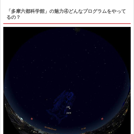
「多摩六都科学館」の魅力④どんなプログラムをやって
るの？