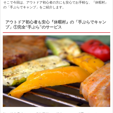
そこで今回は、アウトドア初心者の方にも安心でお手軽な、『休暇村』
の「手ぶらでキャンプ」をご紹介します。
アウトドア初心者も安心『休暇村』の「手ぶらでキャン
プ」①完全“手ぶら”のサービス