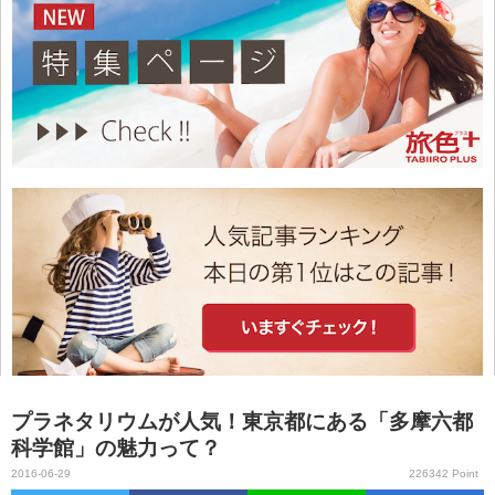
プラネタリウムが人気！東京都にある「多摩六都
科学館」の魅力って？
2016-06-29
226342 Point