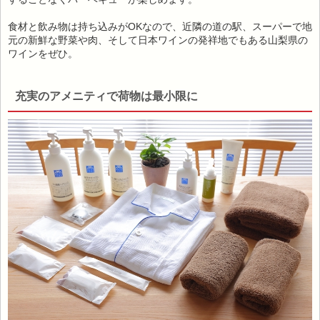
食材と飲み物は持ち込みがOKなので、近隣の道の駅、スーパーで地
元の新鮮な野菜や肉、そして日本ワインの発祥地でもある山梨県の
ワインをぜひ。
充実のアメニティで荷物は最小限に