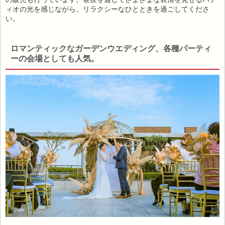
ィオの光を感じながら、リラクシーなひとときを過ごしてくださ
い。
ロマンティックなガーデンウエディング、各種パーティ
ーの会場としても人気。