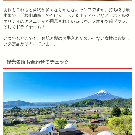
あれもこれもと荷物が多くなりがちなキャンプですが、持ち物は最
小限で。「松山油脂」の石けん、ヘア＆ボディケアなど、ホテルク
オリティのアメニティが用意されているほか、タオルや歯ブラシ、
そしてドライヤーも！
いつでもどこでも、お肌と髪のお手入れが欠かせない女性にも嬉し
い必需品がそろっています。
観光名所も合わせてチェック