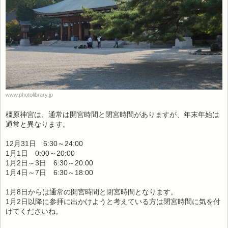
www.photolibrary.jp
橿原神宮は、通常は開宮時間と閉宮時間がありますが、年末年始は
通常と異なります。
12月31日 6:30～24:00
1月1日 0:00～20:00
1月2日～3日 6:30～20:00
1月4日～7日 6:30～18:00
1月8日からは通常の開宮時間と閉宮時間となります。
1月2日以降に参拝に出かけようと考えている方は閉宮時間に気を付
けてくださいね。