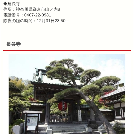
◆建長寺
住所：神奈川県鎌倉市山ノ内8
電話番号：0467-22-0981
除夜の鐘の時間：12月31日23:50～
長谷寺