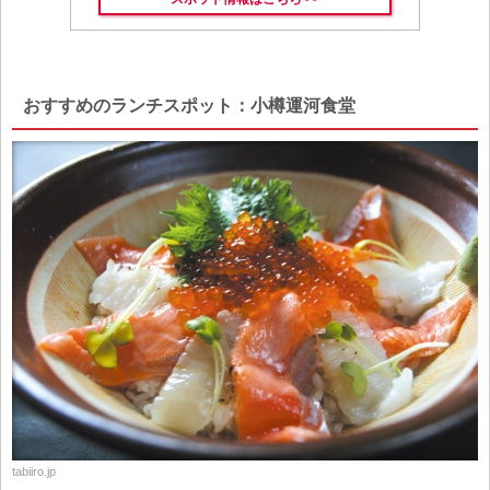
おすすめのランチスポット：小樽運河食堂
tabiiro.jp