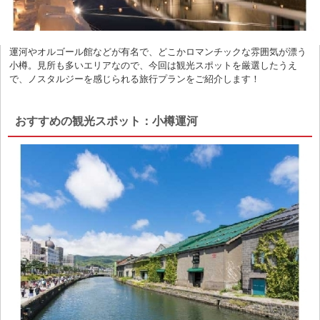
運河やオルゴール館などが有名で、どこかロマンチックな雰囲気が漂う
小樽。見所も多いエリアなので、今回は観光スポットを厳選したうえ
で、ノスタルジーを感じられる旅行プランをご紹介します！
おすすめの観光スポット：小樽運河