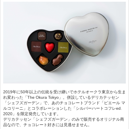
2019年に50年以上の伝統を受け継いでホテルオークラ東京から生ま
れ変わった「The Okura Tokyo」。併設しているデリカテッセン
「シェフズガーデン」で、あのチョコレートブランド「ピエール マ
ルコリーニ」とコラボレーションした「シルバーハートコフレed.
2020」を限定発売しています。
デリカテッセン「シェフズガーデン」のみで販売するオリジナル商
品なので、チョコレート好きには見逃せません。