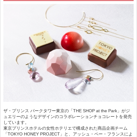
ザ・プリンス パークタワー東京の「THE SHOP at the Park」がジ
ュエリーのようなデザインのコラボレーションチョコレートを発売
しています。
東京プリンスホテルの女性ホテリエで構成された商品企画チーム
「TOKYO HONEY PROJECT」と、アッシュ・ペー・フランスによ