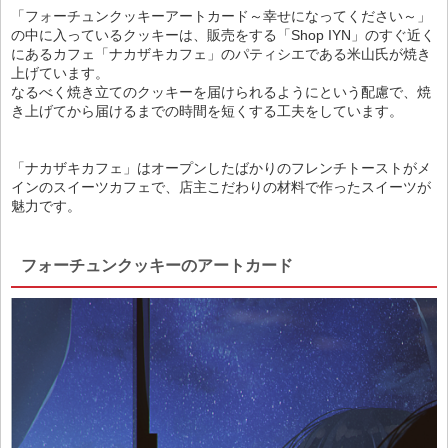
「フォーチュンクッキーアートカード～幸せになってください～」
の中に入っているクッキーは、販売をする「Shop IYN」のすぐ近く
にあるカフェ「ナカザキカフェ」のパティシエである米山氏が焼き
上げています。
なるべく焼き立てのクッキーを届けられるようにという配慮で、焼
き上げてから届けるまでの時間を短くする工夫をしています。
「ナカザキカフェ」はオープンしたばかりのフレンチトーストがメ
インのスイーツカフェで、店主こだわりの材料で作ったスイーツが
魅力です。
フォーチュンクッキーのアートカード