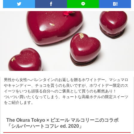
男性から女性へバレンタインのお返しを贈るホワイトデー。マシュマロ
やキャンディー、チョコを貰うのも良いですが、ホワイトデー限定のス
イーツをいつも頑張る自分へのご褒美として買うのも断然あり！
ついつい買いたくなってしまう、キュートな高級ホテルの限定スイーツ
をご紹介します。
The Okura Tokyo × ピエール マルコリーニのコラボ
「シルバーハートコフレ ed. 2020」