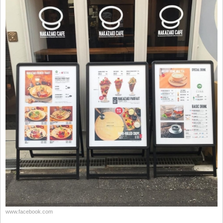
www.facebook.com