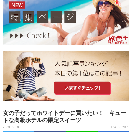
女の子だってホワイトデーに買いたい！ キュー
トな高級ホテルの限定スイーツ
2020-02-18
112413 Point