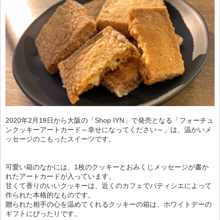
2020年2月19日から大阪の「Shop IYN」で発売となる「フォーチュ
ンクッキーアートカード～幸せになってください～」は、温かいメ
ッセージのこもったスイーツです。
可愛い箱のなかには、1枚のクッキーとおみくじメッセージが書か
れたアートカードが入っています。
甘くて香りのいいクッキーは、近くのカフェでパティシエによって
作られた本格的なものです。
贈られた相手の心を温めてくれるクッキーの箱は、ホワイトデーの
ギフトにぴったりです。