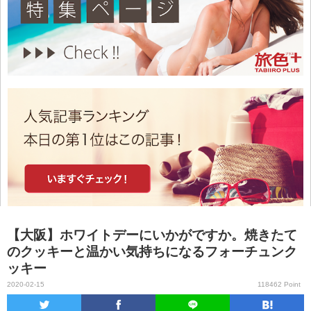
【大阪】ホワイトデーにいかがですか。焼きたて
のクッキーと温かい気持ちになるフォーチュンク
ッキー
2020-02-15
118462 Point