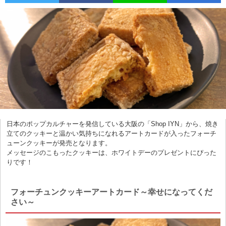
日本のポップカルチャーを発信している大阪の「Shop IYN」から、焼き
立てのクッキーと温かい気持ちになれるアートカードが入ったフォーチ
ューンクッキーが発売となります。
メッセージのこもったクッキーは、ホワイトデーのプレゼントにぴった
りです！
フォーチュンクッキーアートカード～幸せになってくだ
さい～