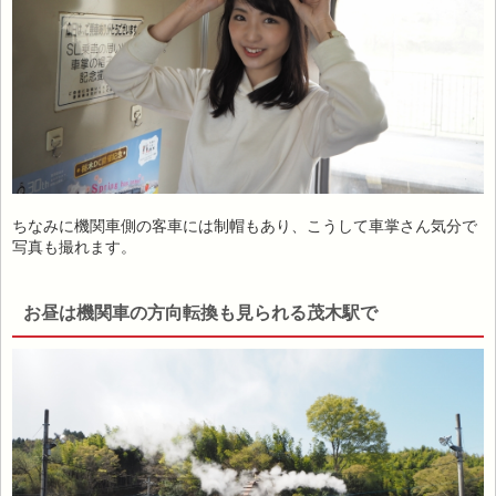
ちなみに機関車側の客車には制帽もあり、こうして車掌さん気分で
写真も撮れます。
お昼は機関車の方向転換も見られる茂木駅で