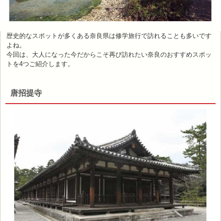
歴史的なスポットが多くある奈良県は修学旅行で訪れることも多いです
よね。
今回は、大人になった今だからこそ再び訪れたい奈良のおすすめスポッ
トを4つご紹介します。
唐招提寺