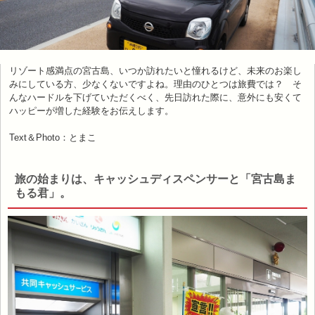
リゾート感満点の宮古島、いつか訪れたいと憧れるけど、未来のお楽し
みにしている方、少なくないですよね。理由のひとつは旅費では？ そ
んなハードルを下げていただくべく、先日訪れた際に、意外にも安くて
ハッピーが増した経験をお伝えします。
Text＆Photo：とまこ
旅の始まりは、キャッシュディスペンサーと「宮古島ま
もる君」。