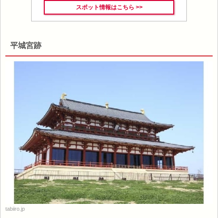
スポット情報はこちら >>
平城宮跡
tabiiro.jp