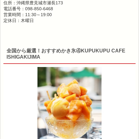
住所：沖縄県豊見城市瀬長173
電話番号：098-850-6468
営業時間：11:30～19:00
定休日：木曜日
全国から厳選！おすすめかき氷④KUPUKUPU CAFE
ISHIGAKIJIMA