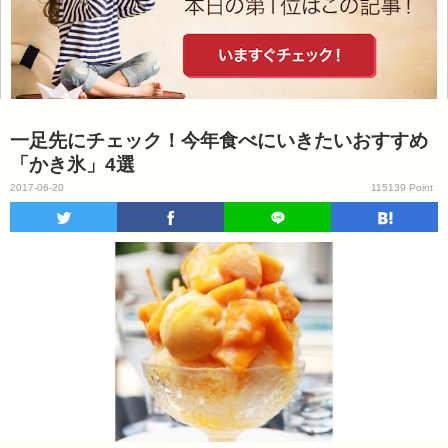
一足先にチェック！今年食べにいきたいおすすめ
「かき氷」4選
2017-06-20
115139 Point