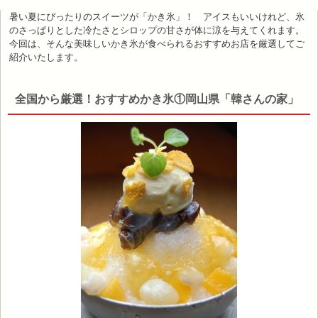
暑い夏にぴったりのスイーツが「かき氷」！ アイスもいいけれど、氷
のさっぱりとした冷たさとシロップの甘さが体に涼を与えてくれます。
今回は、そんな美味しいかき氷が食べられるおすすめお店を厳選してご
紹介いたします。
全国から厳選！おすすめかき氷①岡山県「韓さんの家」