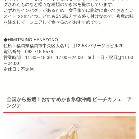
グされたものなど様々な種類のかき氷を提供しています。
いずれもインパクトがあるため、女子旅では絶対に食べておきたい
スイーツのひとつ。どれもSNS映えする盛り付けなので、複数の味
を注文して、シェアして食べるのがおすすめです。
◆HIMITSUNO HANAZONO
住所：福岡県福岡市中央区大名1丁目12-58 パサージュビル2F
電話番号：092-715-5576
営業時間：11:30～15:30、17:00～24:00 ※土・日・祝日は11:00
～24:00
定休日：不定休
全国から厳選！おすすめかき氷③沖縄 ビーチカフェ ア
ンジナ